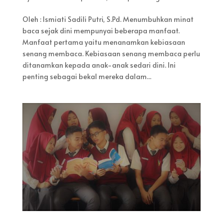
Oleh : Ismiati Sadili Putri, S.Pd. Menumbuhkan minat
baca sejak dini mempunyai beberapa manfaat.
Manfaat pertama yaitu menanamkan kebiasaan
senang membaca. Kebiasaan senang membaca perlu
ditanamkan kepada anak-anak sedari dini. Ini
penting sebagai bekal mereka dalam...