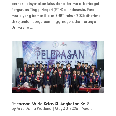
berhasil dinyatakan lulus dan diterima di berbagai
Perguruan Tinggi Negeri (PTN) di Indonesia. Para
murid yang berhasil lolos SNBT tahun 2026 diterima
di sejumlah perguruan tinggi negeri, diantaranya
Universitas...
Pelepasan Murid Kelas XII Angkatan Ke-8
by
Arya Dama Pradana
|
May 30, 2026
|
Media