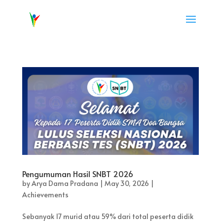
Pengumuman Hasil SNBT 2026
by
Arya Dama Pradana
|
May 30, 2026
|
Achievements
Sebanyak 17 murid atau 59% dari total peserta didik