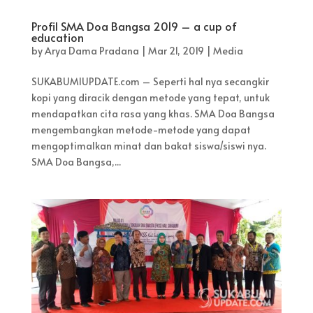
Profil SMA Doa Bangsa 2019 – a cup of
education
by
Arya Dama Pradana
|
Mar 21, 2019
|
Media
SUKABUMIUPDATE.com – Seperti hal nya secangkir
kopi yang diracik dengan metode yang tepat, untuk
mendapatkan cita rasa yang khas. SMA Doa Bangsa
mengembangkan metode-metode yang dapat
mengoptimalkan minat dan bakat siswa/siswi nya.
SMA Doa Bangsa,...