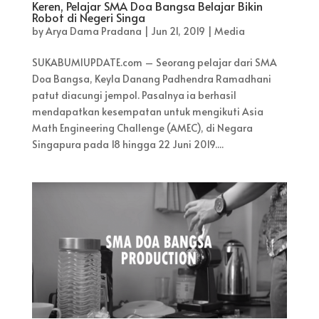
Keren, Pelajar SMA Doa Bangsa Belajar Bikin
Robot di Negeri Singa
by
Arya Dama Pradana
|
Jun 21, 2019
|
Media
SUKABUMIUPDATE.com – Seorang pelajar dari SMA
Doa Bangsa, Keyla Danang Padhendra Ramadhani
patut diacungi jempol. Pasalnya ia berhasil
mendapatkan kesempatan untuk mengikuti Asia
Math Engineering Challenge (AMEC), di Negara
Singapura pada 18 hingga 22 Juni 2019....