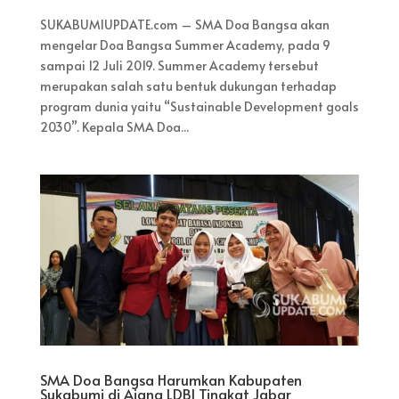
SUKABUMIUPDATE.com – SMA Doa Bangsa akan
mengelar Doa Bangsa Summer Academy, pada 9
sampai 12 Juli 2019. Summer Academy tersebut
merupakan salah satu bentuk dukungan terhadap
program dunia yaitu “Sustainable Development goals
2030”. Kepala SMA Doa...
SMA Doa Bangsa Harumkan Kabupaten
Sukabumi di Ajang LDBI Tingkat Jabar