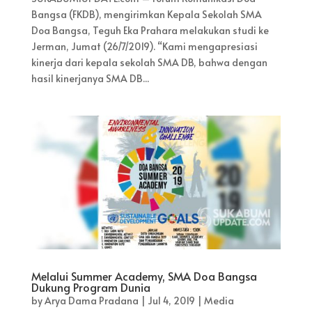
Bangsa (FKDB), mengirimkan Kepala Sekolah SMA
Doa Bangsa, Teguh Eka Prahara melakukan studi ke
Jerman, Jumat (26/7/2019). “Kami mengapresiasi
kinerja dari kepala sekolah SMA DB, bahwa dengan
hasil kinerjanya SMA DB...
Melalui Summer Academy, SMA Doa Bangsa
Dukung Program Dunia
by
Arya Dama Pradana
|
Jul 4, 2019
|
Media