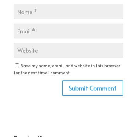
Save my name, email, and website in this browser
for the next time I comment.