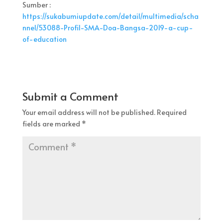
Sumber :
https://sukabumiupdate.com/detail/multimedia/scha
nnel/53088-Profil-SMA-Doa-Bangsa-2019-a-cup-
of-education
Submit a Comment
Your email address will not be published.
Required
fields are marked
*