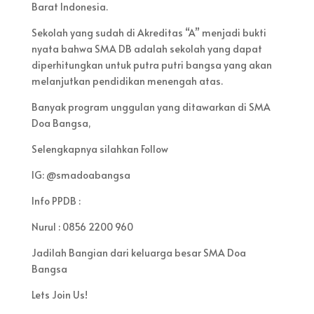
Barat Indonesia.
Sekolah yang sudah di Akreditas “A” menjadi bukti
nyata bahwa SMA DB adalah sekolah yang dapat
diperhitungkan untuk putra putri bangsa yang akan
melanjutkan pendidikan menengah atas.
Banyak program unggulan yang ditawarkan di SMA
Doa Bangsa,
Selengkapnya silahkan Follow
IG: @smadoabangsa
Info PPDB :
Nurul : 0856 2200 960
Jadilah Bangian dari keluarga besar SMA Doa
Bangsa
Lets Join Us!