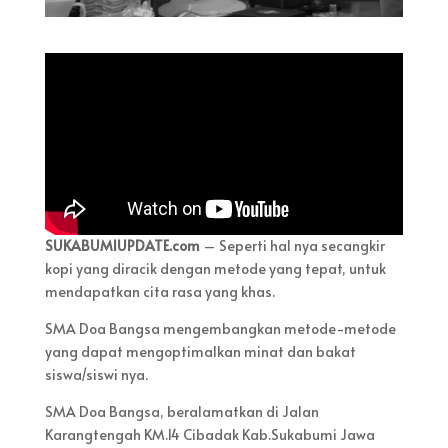
SUKABUMIUPDATE.com
– Seperti hal nya secangkir
kopi yang diracik dengan metode yang tepat, untuk
mendapatkan cita rasa yang khas.
SMA Doa Bangsa mengembangkan metode-metode
yang dapat mengoptimalkan minat dan bakat
siswa/siswi nya.
SMA Doa Bangsa, beralamatkan di Jalan
Karangtengah KM.14 Cibadak Kab.Sukabumi Jawa