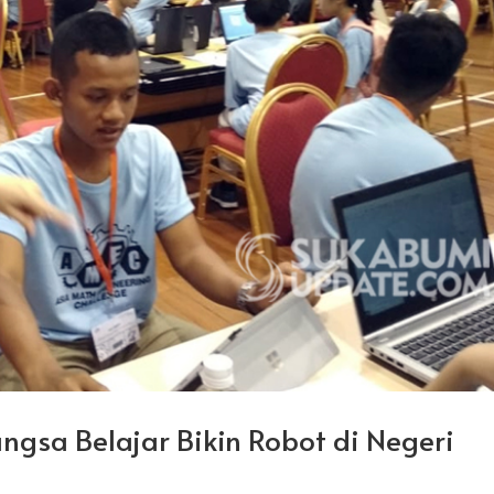
ngsa Belajar Bikin Robot di Negeri