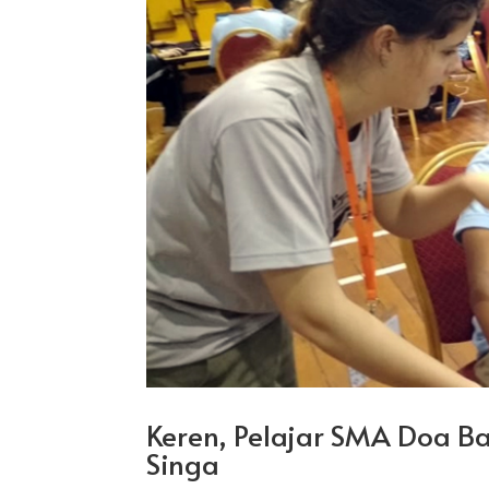
Keren, Pelajar SMA Doa Ba
Singa