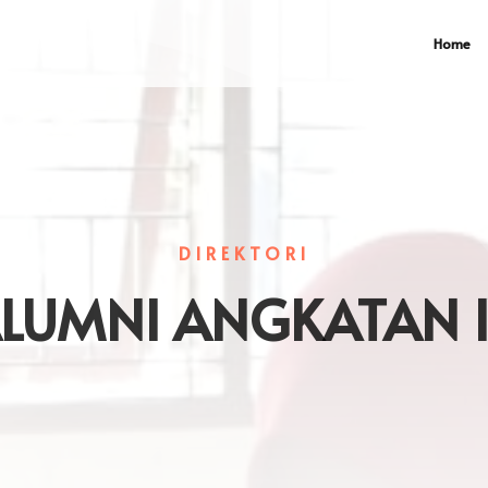
Home
DIREKTORI
LUMNI ANGKATAN 