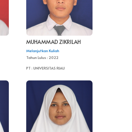
MUHAMMAD ZIKRILAH
Melanjutkan Kuliah
Tahun Lulus : 2022
PT : UNIVERSITAS RIAU