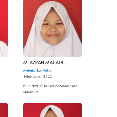
M. AZRAN MAHADI
Melanjutkan Kuliah
Tahun Lulus : 2022
PT : UNIVERSITAS MUHAMMADIYAH
SUKABUMI