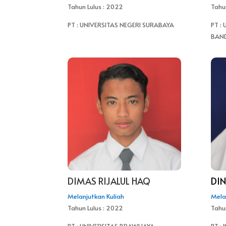
Tahun Lulus : 2022
Tahu
PT : UNIVERSITAS NEGERI SURABAYA
PT :
BAN
DIMAS RIJALUL HAQ
DIN
Melanjutkan Kuliah
Mela
Tahun Lulus : 2022
Tahu