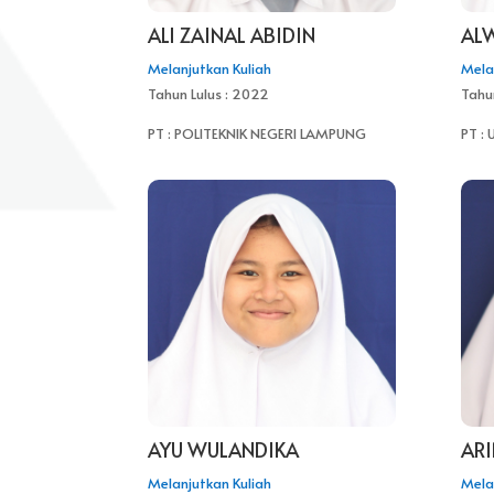
ALI ZAINAL ABIDIN
AL
Melanjutkan Kuliah
Mela
Tahun Lulus : 2022
Tahu
PT : POLITEKNIK NEGERI LAMPUNG
PT :
AYU WULANDIKA
ARI
Melanjutkan Kuliah
Mela