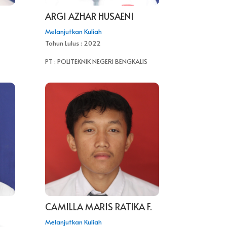
ARGI AZHAR HUSAENI
Melanjutkan Kuliah
Tahun Lulus : 2022
PT : POLITEKNIK NEGERI BENGKALIS
CAMILLA MARIS RATIKA F.
Melanjutkan Kuliah