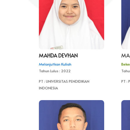
MAHDA DEVHAN
MA
Melanjutkan Kuliah
Beke
Tahun Lulus : 2022
Tahu
PT : UNIVERSITAS PENDIDIKAN
PT :
INDONESIA