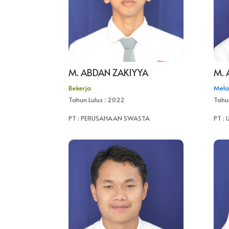
M. ABDAN ZAKIYYA
M.
Bekerja
Mela
Tahun Lulus : 2022
Tahu
PT : PERUSAHAAN SWASTA
PT :