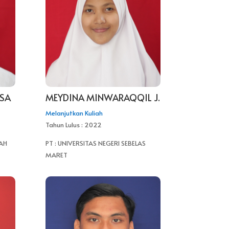
ESA
MEYDINA MINWARAQQIL J.
Melanjutkan Kuliah
Tahun Lulus : 2022
AH
PT : UNIVERSITAS NEGERI SEBELAS
MARET