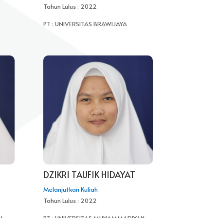
Tahun Lulus : 2022
PT : UNIVERSITAS BRAWIJAYA
DZIKRI TAUFIK HIDAYAT
Melanjutkan Kuliah
Tahun Lulus : 2022