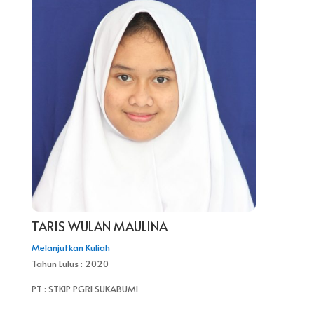
TARIS WULAN MAULINA
Melanjutkan Kuliah
Tahun Lulus : 2020
PT : STKIP PGRI SUKABUMI