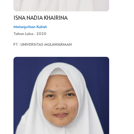
ISNA NADIA KHAIRINA
Melanjutkan Kuliah
Tahun Lulus : 2020
PT : UNIVERSITAS MULAWARMAN