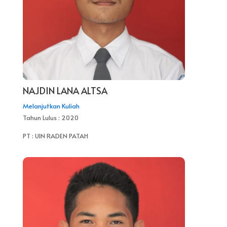
NAJDIN LANA ALTSA
Melanjutkan Kuliah
Tahun Lulus : 2020
PT : UIN RADEN PATAH