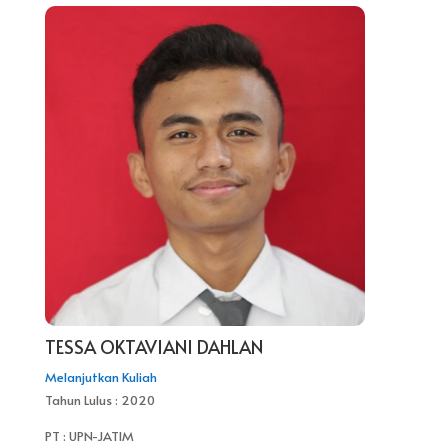
TESSA OKTAVIANI DAHLAN
Melanjutkan Kuliah
Tahun Lulus : 2020
PT : UPN-JATIM