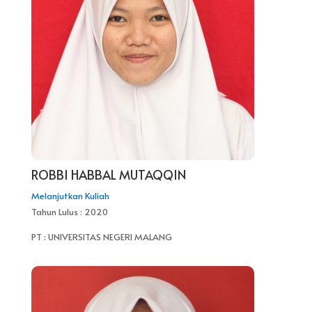
ROBBI HABBAL MUTAQQIN
Melanjutkan Kuliah
Tahun Lulus : 2020
PT : UNIVERSITAS NEGERI MALANG