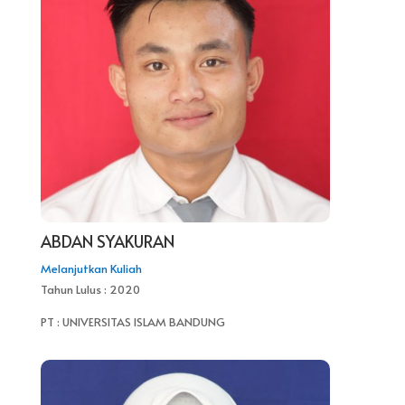
ABDAN SYAKURAN
Melanjutkan Kuliah
Tahun Lulus : 2020
PT : UNIVERSITAS ISLAM BANDUNG