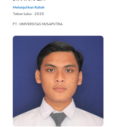
Melanjutkan Kuliah
Tahun Lulus : 2020
PT : UNIVERSITAS NUSAPUTRA