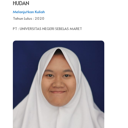
HUDAN
Melanjutkan Kuliah
Tahun Lulus : 2020
PT : UNIVERSITAS NEGERI SEBELAS MARET