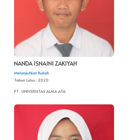
NANDA ISNAINI ZAKIYAH
Melanjutkan Kuliah
Tahun Lulus : 2020
PT : UNIVERSITAS ALMA ATA