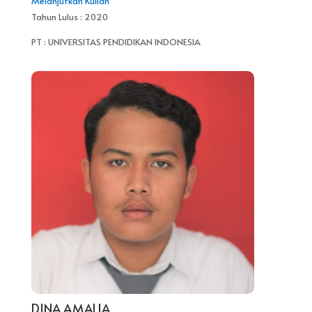
Melanjutkan Kuliah
Tahun Lulus : 2020
PT : UNIVERSITAS PENDIDIKAN INDONESIA
DINA AMALIA