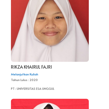
RIKZA KHAIRUL FAJRI
Melanjutkan Kuliah
Tahun Lulus : 2020
PT : UNIVERSITAS ESA UNGGUL