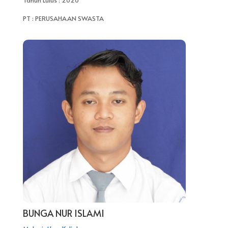
PT : PERUSAHAAN SWASTA
BUNGA NUR ISLAMI