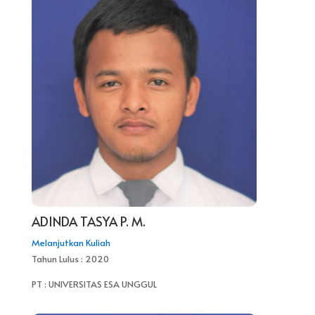
ADINDA TASYA P. M.
Melanjutkan Kuliah
Tahun Lulus : 2020
PT : UNIVERSITAS ESA UNGGUL