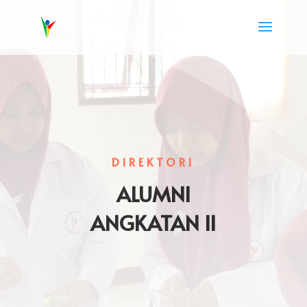
DIREKTORI
ALUMNI
ANGKATAN II