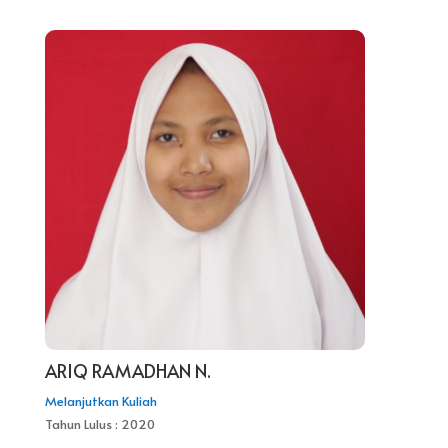
ARIQ RAMADHAN N.
Melanjutkan Kuliah
Tahun Lulus : 2020