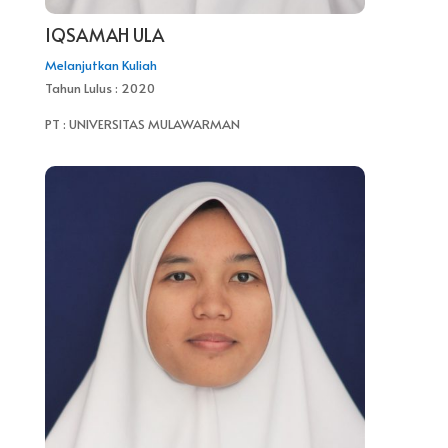
IQSAMAH ULA
Melanjutkan Kuliah
Tahun Lulus : 2020
PT : UNIVERSITAS MULAWARMAN