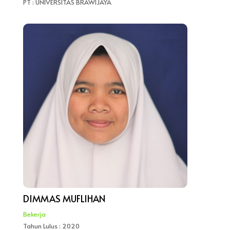
PT : UNIVERSITAS BRAWIJAYA
DIMMAS MUFLIHAN
Bekerja
Tahun Lulus : 2020