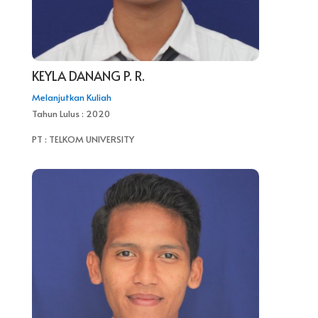
KEYLA DANANG P. R.
Melanjutkan Kuliah
Tahun Lulus : 2020
PT : TELKOM UNIVERSITY