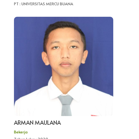
PT : UNIVERSITAS MERCU BUANA
ARMAN MAULANA
Bekerja
Tahun Lulus : 2020