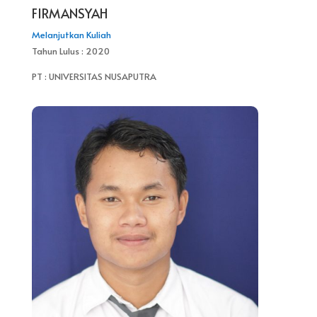
FIRMANSYAH
Melanjutkan Kuliah
Tahun Lulus : 2020
PT : UNIVERSITAS NUSAPUTRA