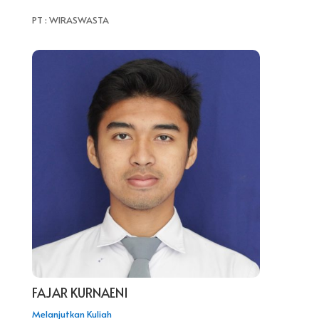
PT : WIRASWASTA
FAJAR KURNAENI
Melanjutkan Kuliah