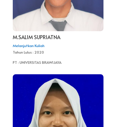
M.SALIM SUPRIATNA
Melanjutkan Kuliah
Tahun Lulus : 2020
PT : UNIVERSITAS BRAWIJAYA