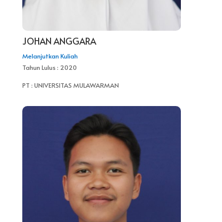
JOHAN ANGGARA
Melanjutkan Kuliah
Tahun Lulus : 2020
PT : UNIVERSITAS MULAWARMAN