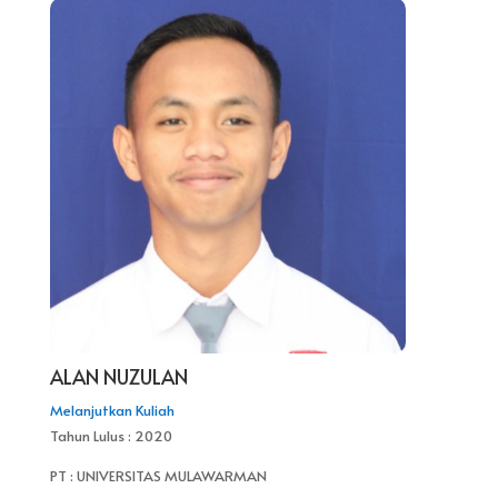
ALAN NUZULAN
Melanjutkan Kuliah
Tahun Lulus : 2020
PT : UNIVERSITAS MULAWARMAN