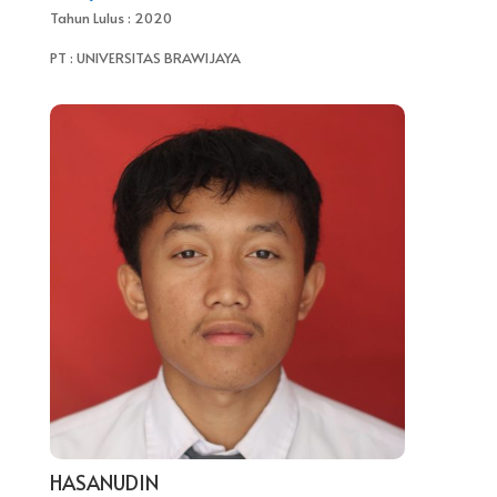
Tahun Lulus : 2020
PT : UNIVERSITAS BRAWIJAYA
HASANUDIN