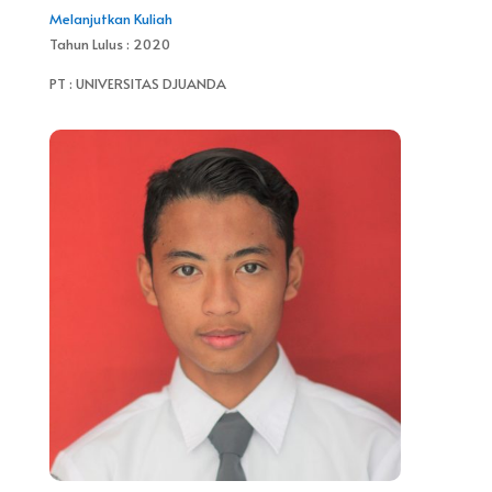
Melanjutkan Kuliah
Tahun Lulus : 2020
PT : UNIVERSITAS DJUANDA