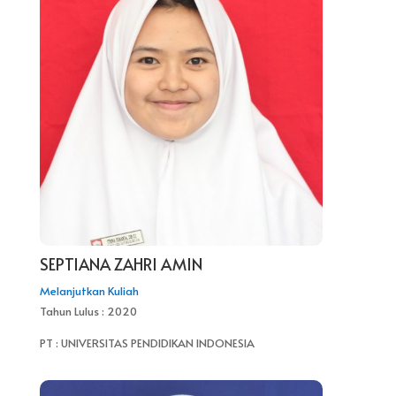
SEPTIANA ZAHRI AMIN
Melanjutkan Kuliah
Tahun Lulus : 2020
PT : UNIVERSITAS PENDIDIKAN INDONESIA