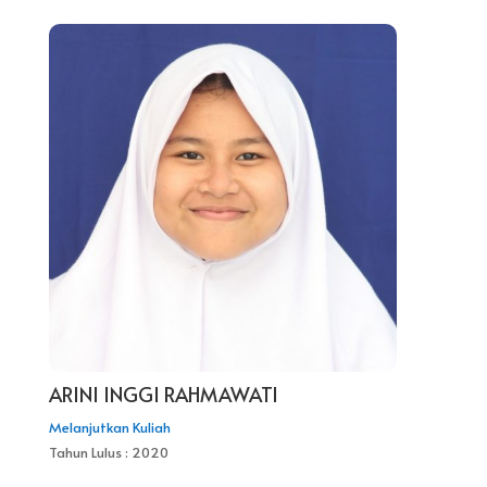
ARINI INGGI RAHMAWATI
Melanjutkan Kuliah
Tahun Lulus : 2020