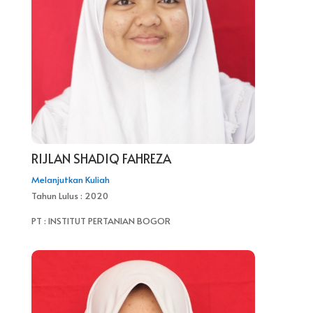
RIJLAN SHADIQ FAHREZA
Melanjutkan Kuliah
Tahun Lulus : 2020
PT : INSTITUT PERTANIAN BOGOR