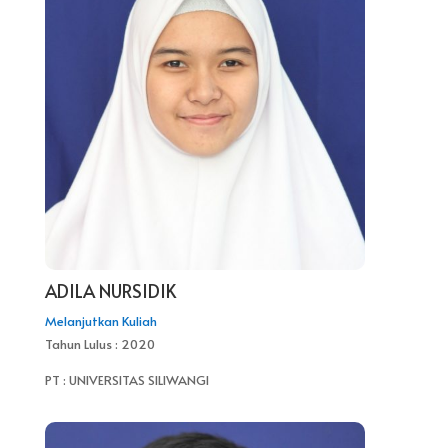
ADILA NURSIDIK
Melanjutkan Kuliah
Tahun Lulus : 2020
PT : UNIVERSITAS SILIWANGI