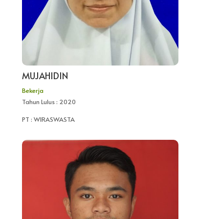
MUJAHIDIN
Bekerja
Tahun Lulus : 2020
PT : WIRASWASTA